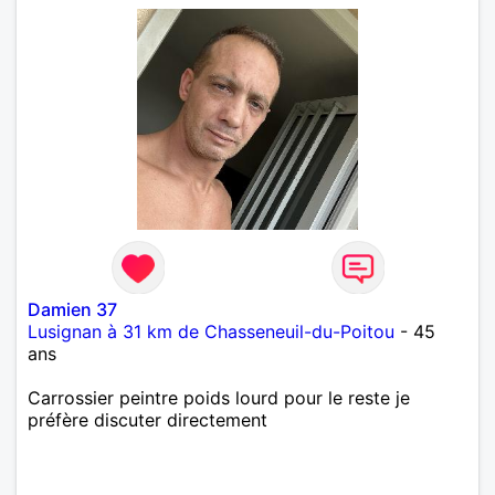
Damien 37
Lusignan à 31 km de Chasseneuil-du-Poitou
- 45
ans
Carrossier peintre poids lourd pour le reste je
préfère discuter directement