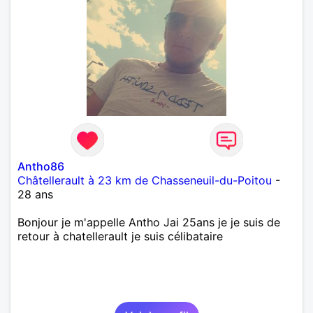
Antho86
Châtellerault à 23 km de Chasseneuil-du-Poitou
-
28 ans
Bonjour je m'appelle Antho Jai 25ans je je suis de
retour à chatellerault je suis célibataire