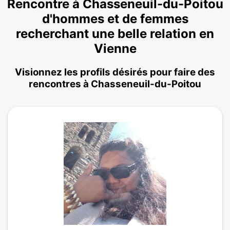
Rencontre à Chasseneuil-du-Poitou
d'hommes et de femmes
recherchant une belle relation en
Vienne
Visionnez les profils désirés pour faire des
rencontres à Chasseneuil-du-Poitou