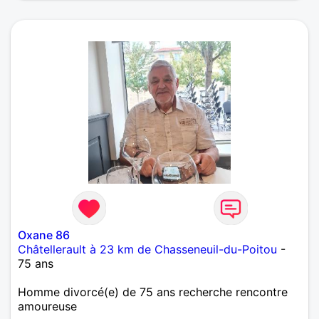
Oxane 86
Châtellerault à 23 km de Chasseneuil-du-Poitou
-
75 ans
Homme divorcé(e) de 75 ans recherche rencontre
amoureuse