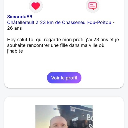
Simondu86
Châtellerault à 23 km de Chasseneuil-du-Poitou
-
26 ans
Hey salut toi qui regarde mon profil j'ai 23 ans et je
souhaite rencontrer une fille dans ma ville où
j'habite
Voir le profil