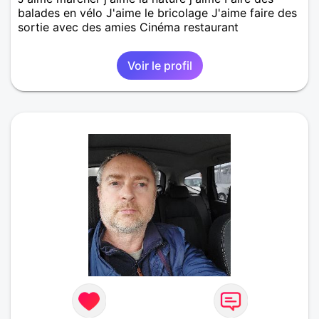
balades en vélo J'aime le bricolage J'aime faire des
sortie avec des amies Cinéma restaurant
Voir le profil