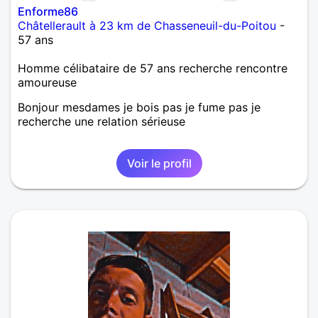
Enforme86
Châtellerault à 23 km de Chasseneuil-du-Poitou
-
57 ans
Homme célibataire de 57 ans recherche rencontre
amoureuse
Bonjour mesdames je bois pas je fume pas je
recherche une relation sérieuse
Voir le profil