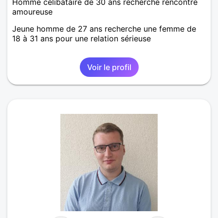
Homme célibataire de 30 ans recherche rencontre
amoureuse
Jeune homme de 27 ans recherche une femme de
18 à 31 ans pour une relation sérieuse
Voir le profil