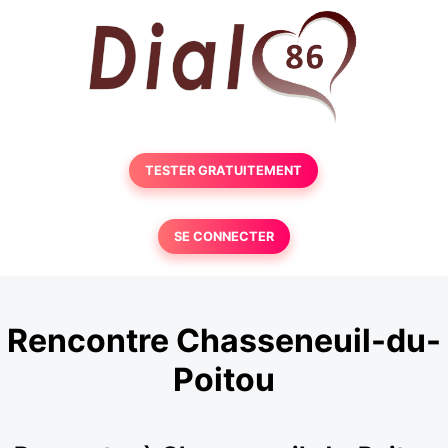
TESTER GRATUITEMENT
SE CONNECTER
Rencontre Chasseneuil-du-
Poitou