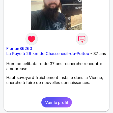
Florian86260
La Puye à 29 km de Chasseneuil-du-Poitou
- 37 ans
Homme célibataire de 37 ans recherche rencontre
amoureuse
Haut savoyard fraîchement installé dans la Vienne,
cherche à faire de nouvelles connaissances.
Voir le profil