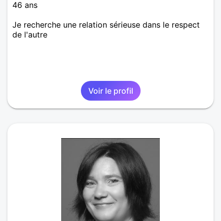
46 ans
Je recherche une relation sérieuse dans le respect
de l'autre
Voir le profil