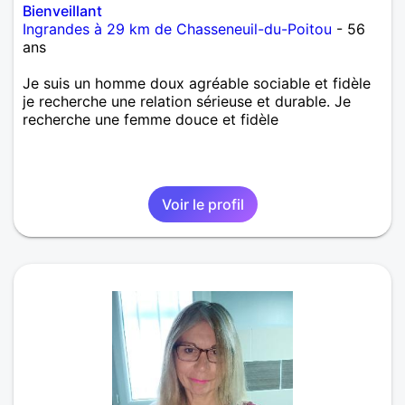
Bienveillant
Ingrandes à 29 km de Chasseneuil-du-Poitou
- 56
ans
Je suis un homme doux agréable sociable et fidèle
je recherche une relation sérieuse et durable. Je
recherche une femme douce et fidèle
Voir le profil