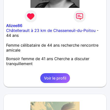
Alizee86
Châtellerault à 23 km de Chasseneuil-du-Poitou
-
44 ans
Femme célibataire de 44 ans recherche rencontre
amicale
Bonsoir femme de 41 ans Cherche a discuter
tranquillement
Voir le profil