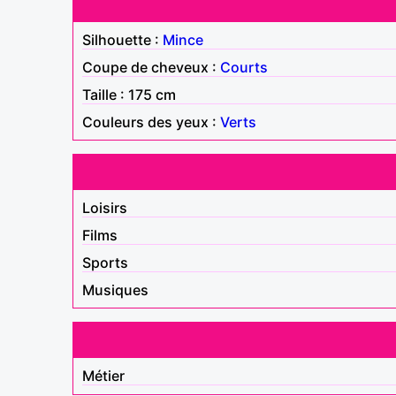
Silhouette :
Mince
Coupe de cheveux :
Courts
Taille : 175 cm
Couleurs des yeux :
Verts
Loisirs
Films
Sports
Musiques
Métier