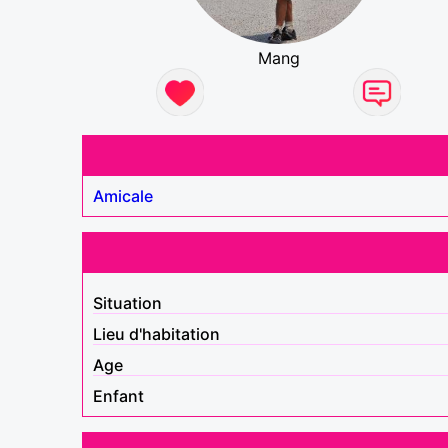
Mang
Amicale
Situation
Lieu d'habitation
Age
Enfant