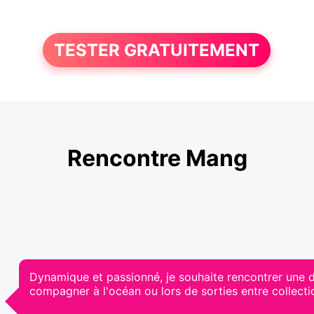
TESTER GRATUITEMENT
Rencontre Mang
Dynamique et passionné, je souhaite rencontrer une 
compagner à l'océan ou lors de sorties entre collecti