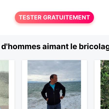
TESTER GRATUITEMENT
 d'hommes aimant le bricolag