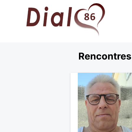
Rencontres