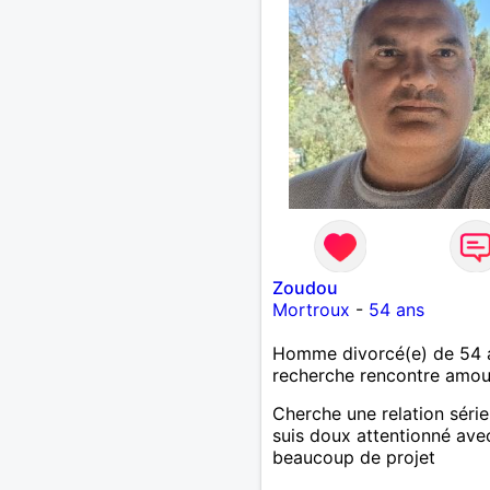
Zoudou
Mortroux
-
54 ans
Homme divorcé(e) de 54 
recherche rencontre amo
Cherche une relation série
suis doux attentionné ave
beaucoup de projet