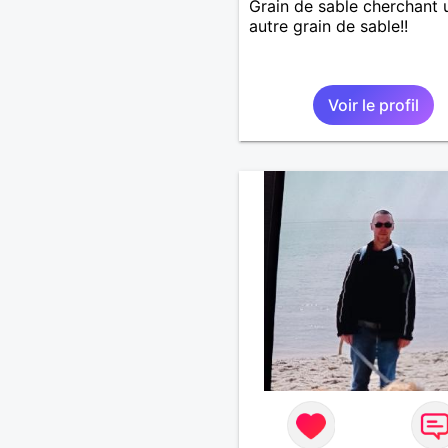
Grain de sable cherchant 
autre grain de sable!!
Voir le profil