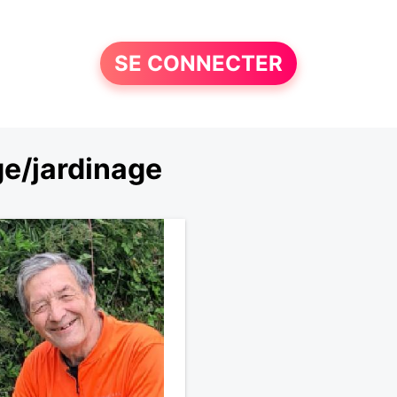
SE CONNECTER
e/jardinage