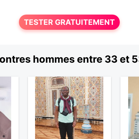
TESTER GRATUITEMENT
ontres hommes entre 33 et 5