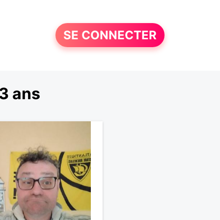
SE CONNECTER
3 ans