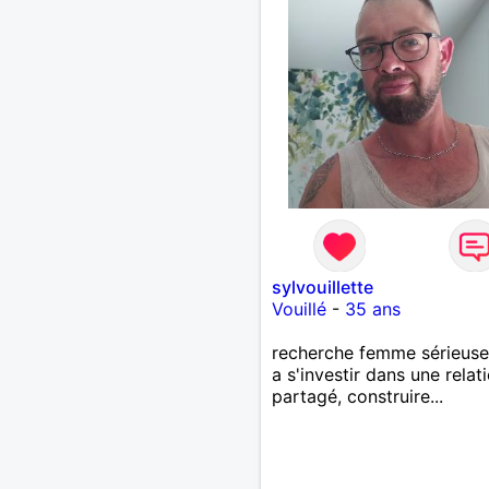
sylvouillette
Vouillé
-
35 ans
recherche femme sérieuse
a s'investir dans une relati
partagé, construire...