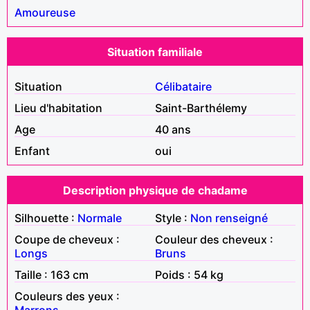
Amoureuse
Situation familiale
Situation
Célibataire
Lieu d'habitation
Saint-Barthélemy
Age
40 ans
Enfant
oui
Description physique de chadame
Silhouette :
Normale
Style :
Non renseigné
Coupe de cheveux :
Couleur des cheveux :
Longs
Bruns
Taille : 163 cm
Poids : 54 kg
Couleurs des yeux :
Marrons