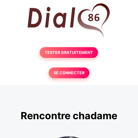
TESTER GRATUITEMENT
SE CONNECTER
Rencontre chadame