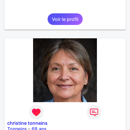
Voir le profil
christine tonneins
Tonneins
-
68 ans