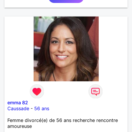
emma 82
Caussade
-
56 ans
Femme divorcé(e) de 56 ans recherche rencontre
amoureuse