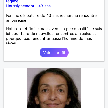
reglice
Haussignémont
-
43 ans
Femme célibataire de 43 ans recherche rencontre
amoureuse
Naturelle et fidèle mais avec ma personnalité, je suis
ici pour faire de nouvelles rencontres amicales et
pourquoi pas rencontrer aussi l'homme de mes
rêves.
Voir le profil