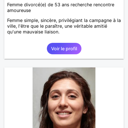
Femme divorcé(e) de 53 ans recherche rencontre
amoureuse
Femme simple, sincère, privilégiant la campagne à la
ville, l'être que le paraître, une véritable amitié
qu'une mauvaise liaison.
Voir le profil