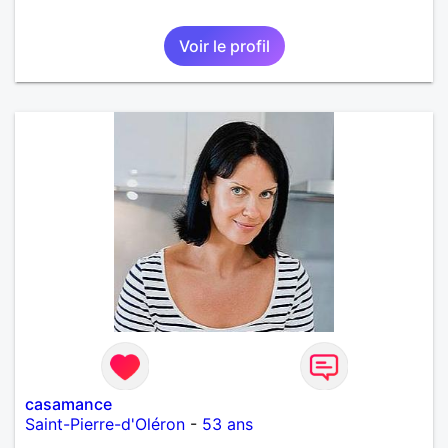
Voir le profil
casamance
Saint-Pierre-d'Oléron
-
53 ans