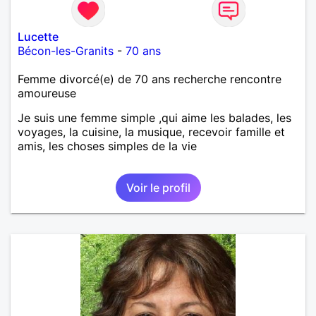
Lucette
Bécon-les-Granits
-
70 ans
Femme divorcé(e) de 70 ans recherche rencontre
amoureuse
Je suis une femme simple ,qui aime les balades, les
voyages, la cuisine, la musique, recevoir famille et
amis, les choses simples de la vie
Voir le profil