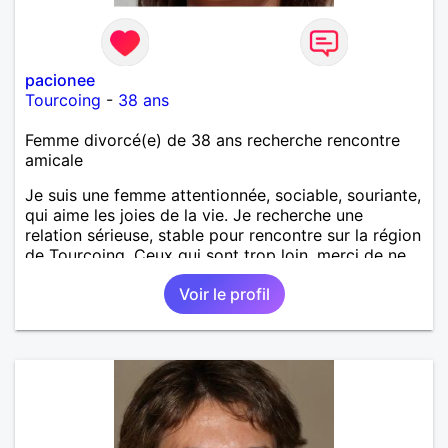
pacionee
Tourcoing
-
38 ans
Femme divorcé(e) de 38 ans recherche rencontre
amicale
Je suis une femme attentionnée, sociable, souriante,
qui aime les joies de la vie. Je recherche une
relation sérieuse, stable pour rencontre sur la région
de Tourcoing. Ceux qui sont trop loin, merci de ne
pas me contacter et pour les autres je ne
Voir le profil
manquerais pas de vous répondre et ce sera avec
plaisir.