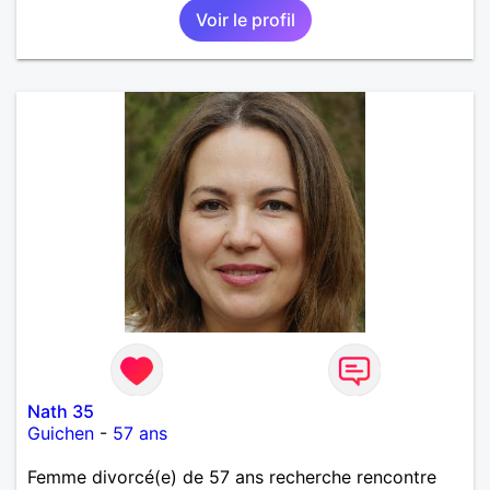
Voir le profil
Nath 35
Guichen
-
57 ans
Femme divorcé(e) de 57 ans recherche rencontre