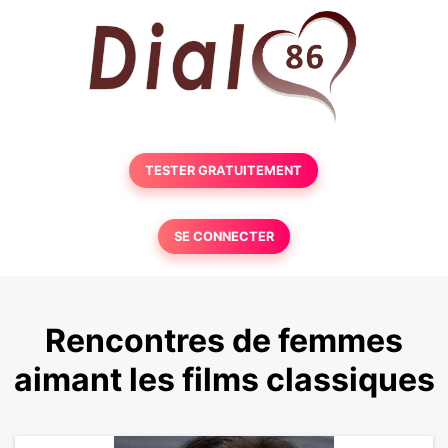
TESTER GRATUITEMENT
SE CONNECTER
Rencontres de femmes
aimant les films classiques