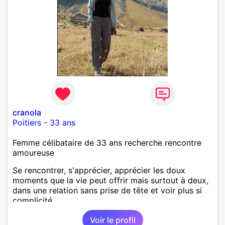
cranola
Poitiers
-
33 ans
Femme célibataire de 33 ans recherche rencontre
amoureuse
Se rencontrer, s'apprécier, apprécier les doux
moments que la vie peut offrir mais surtout à deux,
dans une relation sans prise de tête et voir plus si
complicité.
Voir le profil