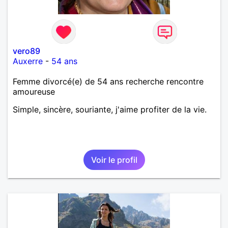
vero89
Auxerre
-
54 ans
Femme divorcé(e) de 54 ans recherche rencontre
amoureuse
Simple, sincère, souriante, j'aime profiter de la vie.
Voir le profil