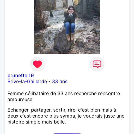
brunette 19
Brive-la-Gaillarde
-
33 ans
Femme célibataire de 33 ans recherche rencontre
amoureuse
Echanger, partager, sortir, rire, c'est bien mais à
deux c'est encore plus sympa, je voudrais juste une
histoire simple mais belle.