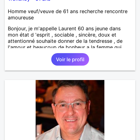
Homme veuf/veuve de 61 ans recherche rencontre
amoureuse
Bonjour, je m'appelle Laurent 60 ans jeune dans
mon état d 'esprit , sociable , sincère, doux et
attentionné souhaite donner de la tendresse , de
l'amour et beaucoup de bonheur a la femme qui
souhaitera partager ma vie . Bientôt en retraite a la
Voir le profil
fin de l 'année et libre de toute contrainte. Digne de
confiance à la femme qui voudras m 'en accorder
en toute sincérité. Pour le reste venez me découvrir
par un échange.