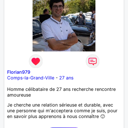
Florian979
Comps-la-Grand-Ville
-
27 ans
Homme célibataire de 27 ans recherche rencontre
amoureuse
Je cherche une relation sérieuse et durable, avec
une personne qui m'acceptera comme je suis, pour
en savoir plus apprenons à nous connaître 🙂