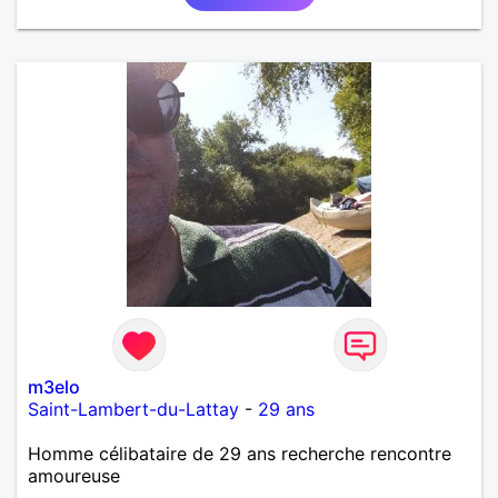
m3elo
Saint-Lambert-du-Lattay
-
29 ans
Homme célibataire de 29 ans recherche rencontre
amoureuse