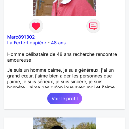
Marc891302
La Ferté-Loupière
-
48 ans
Homme célibataire de 48 ans recherche rencontre
amoureuse
Je suis un homme calme, je suis généreux, j'ai un
grand cœur, j'aime bien aider les personnes que
j'aime, je suis sérieux, je suis sincère, je suis
honnête, j'aime pas qu'on joue avec moi et j'aime
pas les mensonges. Je cherche une relation
Voir le profil
amoureuse et sérieuse.