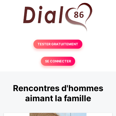
TESTER GRATUITEMENT
SE CONNECTER
Rencontres d'hommes
aimant la famille