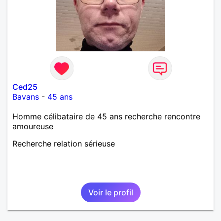
Ced25
Bavans
-
45 ans
Homme célibataire de 45 ans recherche rencontre
amoureuse
Recherche relation sérieuse
Voir le profil