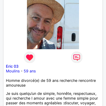
Eric 03
Moulins
-
59 ans
Homme divorcé(e) de 59 ans recherche rencontre
amoureuse
Je suis quelqu’un de simple, honnête, respectueux,
qui recherche l amour avec une femme simple pour
passer des moments agréables :discuter, voyager,